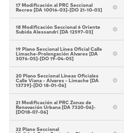
17 Modificación al PRC Seccional
Recreo [DA 10016-03]-[DO 21-10-03]
18 Modificación Seccional 6 Oriente
Subida Alessandri [DA 12597-03]
19 Plano Seccional Línea Oficial Calle
Limache-Prolongación Alvares [DA
3076-05]-[DO 19-04-05]
20 Plano Seccional Líneas Oficiales
Calle Viana - Alvares - Limache [DA
13739]-[DO 18-01-06]
21 Modificación al PRC Zonas de
Renovación Urbana [DA 7320-06]-
[DO18-07-06]
22 Plano Seccional